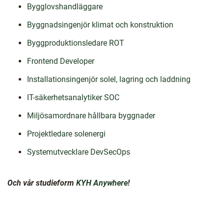
Bygglovshandläggare
Byggnadsingenjör klimat och konstruktion
Byggproduktionsledare ROT
Frontend Developer
Installationsingenjör solel, lagring och laddning
IT-säkerhetsanalytiker SOC
Miljösamordnare hållbara byggnader
Projektledare solenergi
Systemutvecklare DevSecOps
Och vår studieform
KYH Anywhere
!