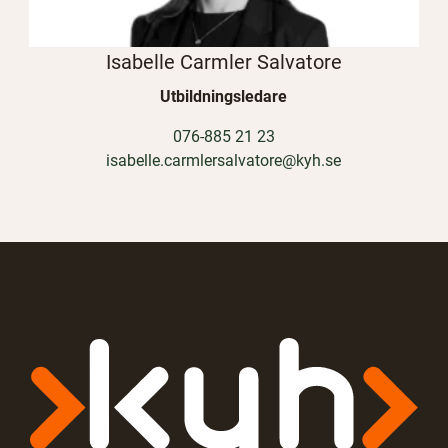
Isabelle Carmler Salvatore
Utbildningsledare
076-885 21 23
isabelle.carmlersalvatore@kyh.se