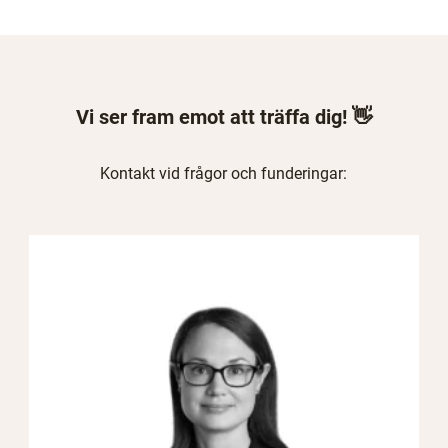
Vi ser fram emot att träffa dig! 👋
Kontakt vid frågor och funderingar: