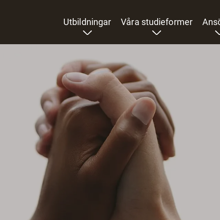
Utbildningar
Våra studieformer
Ans