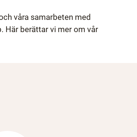
l och våra samarbeten med
p. Här berättar vi mer om vår