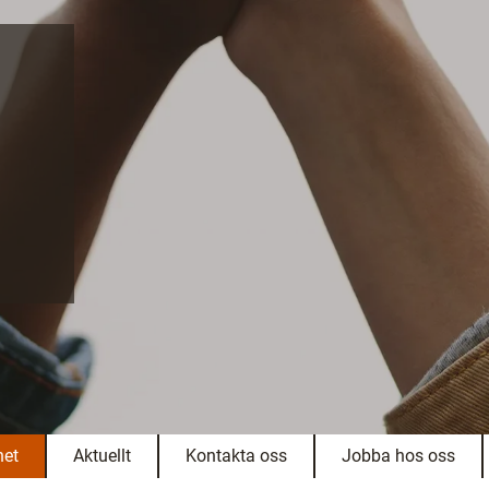
het
Aktuellt
Kontakta oss
Jobba hos oss