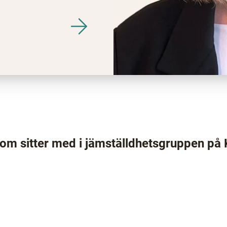
som sitter med i jämställdhetsgruppen på