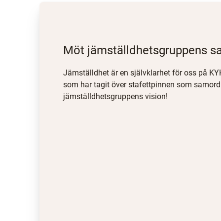
Möt jämställdhetsgruppens 
Jämställdhet är en självklarhet för oss på KY
som har tagit över stafettpinnen som samor
jämställdhetsgruppens vision!