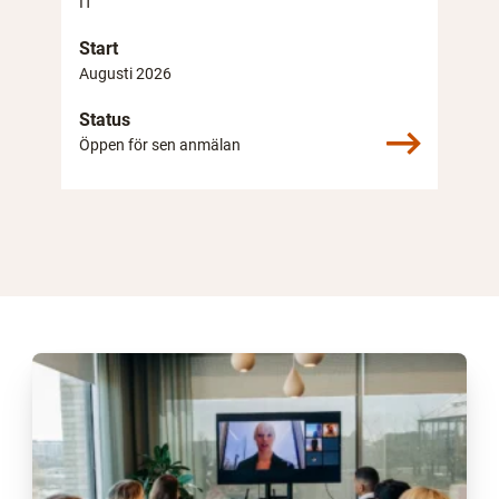
IT
Start
Augusti 2026
Status
Öppen för sen anmälan