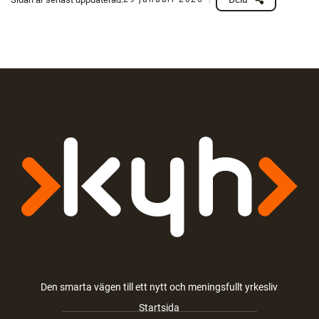
Den smarta vägen till ett nytt och meningsfullt yrkesliv
Startsida