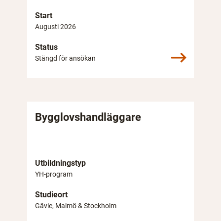
Start
Augusti 2026
Status
Stängd för ansökan
Bygglovshandläggare
Utbildningstyp
YH-program
Studieort
Gävle, Malmö & Stockholm