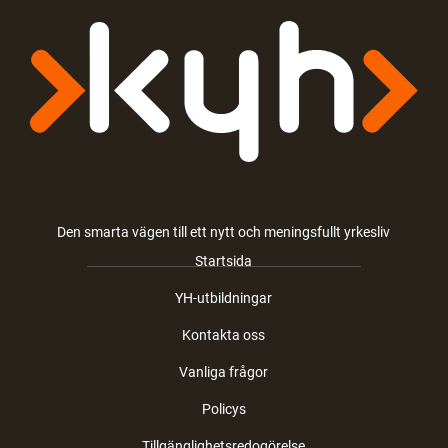
Den smarta vägen till ett nytt och meningsfullt yrkesliv
Startsida
YH-utbildningar
Kontakta oss
Vanliga frågor
Policys
Tillgänglighetsredogörelse