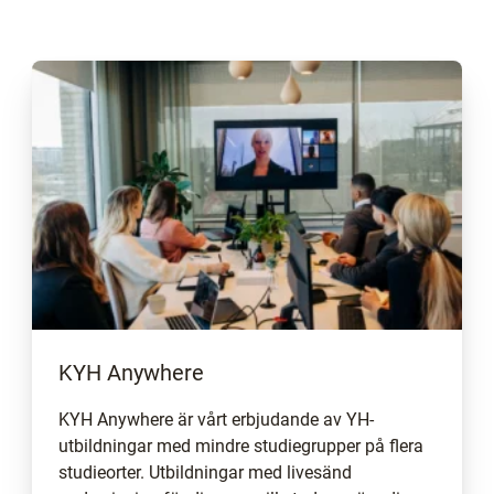
KYH Anywhere
KYH Anywhere är vårt erbjudande av YH-
utbildningar med mindre studiegrupper på flera
studieorter. Utbildningar med livesänd