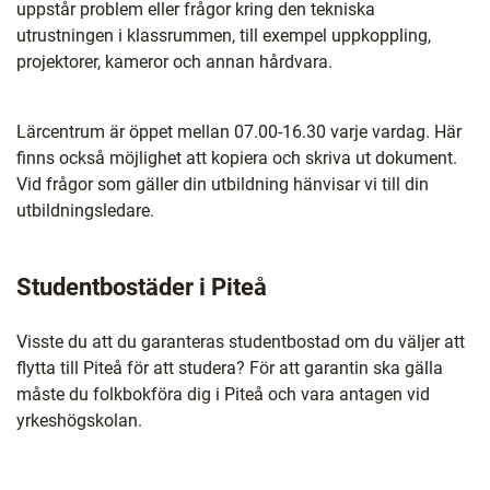
uppstår problem eller frågor kring den tekniska
utrustningen i klassrummen, till exempel uppkoppling,
projektorer, kameror och annan hårdvara.
Lärcentrum är öppet mellan 07.00-16.30 varje vardag. Här
finns också möjlighet att kopiera och skriva ut dokument.
Vid frågor som gäller din utbildning hänvisar vi till din
utbildningsledare.
Studentbostäder i Piteå
Visste du att du garanteras studentbostad om du väljer att
flytta till Piteå för att studera? För att garantin ska gälla
måste du folkbokföra dig i Piteå och vara antagen vid
yrkeshögskolan.