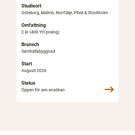
Studieort
Göteborg, Malmö, Norrtälje, Piteå & Stockholm
Omfattning
2 år (400 YH-poäng)
Bransch
Samhällsbyggnad
Start
Augusti 2026
Status
Öppen för sen ansökan