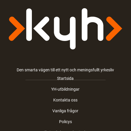
Den smarta vägen till ett nytt och meningsfullt yrkesliv
Startsida
YH-utbildningar
Kontakta oss
Vanliga frågor
Policys