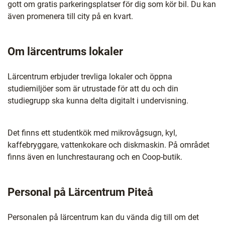
gott om gratis parkeringsplatser för dig som kör bil. Du kan
även promenera till city på en kvart.
Om lärcentrums lokaler
Lärcentrum erbjuder trevliga lokaler och öppna
studiemiljöer som är utrustade för att du och din
studiegrupp ska kunna delta digitalt i undervisning.
Det finns ett studentkök med mikrovågsugn, kyl,
kaffebryggare, vattenkokare och diskmaskin. På området
finns även en lunchrestaurang och en Coop-butik.
Personal på Lärcentrum Piteå
Personalen på lärcentrum kan du vända dig till om det