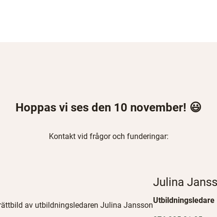
Hoppas vi ses den 10 november! 😃
Kontakt vid frågor och funderingar:
Julina Jans
Utbildningsledare