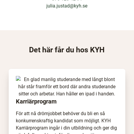
julia.justad@kyh.se
Det här får du hos KYH
Karriärprogram
För att nå drömjobbet behöver du bli en så
konkurrenskraftig kandidat som möjligt. KYH
Karriärprogram ingår i din utbildning och ger dig