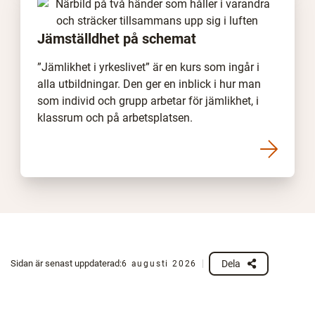
Jämställdhet på schemat
”Jämlikhet i yrkeslivet” är en kurs som ingår i
alla utbildningar. Den ger en inblick i hur man
som individ och grupp arbetar för jämlikhet, i
klassrum och på arbetsplatsen.
Dela
Sidan är senast uppdaterad:
6 augusti 2026