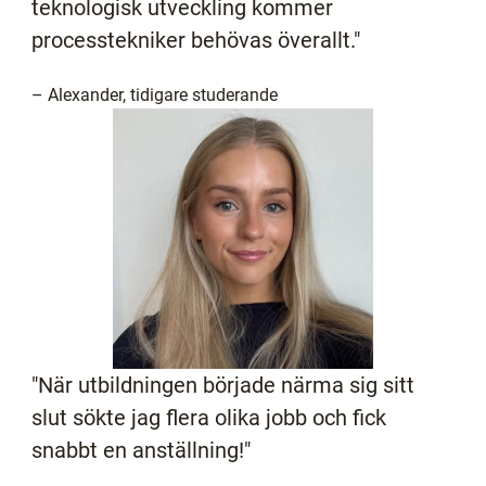
teknologisk utveckling kommer
processtekniker behövas överallt."
– Alexander, tidigare studerande
"När utbildningen började närma sig sitt
slut sökte jag flera olika jobb och fick
snabbt en anställning!"