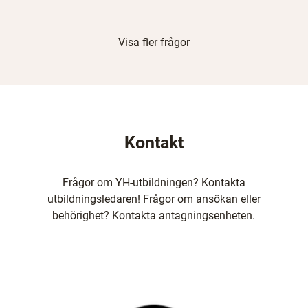
Visa fler frågor
Kontakt
Frågor om YH-utbildningen? Kontakta
utbildningsledaren! Frågor om ansökan eller
behörighet? Kontakta antagningsenheten.