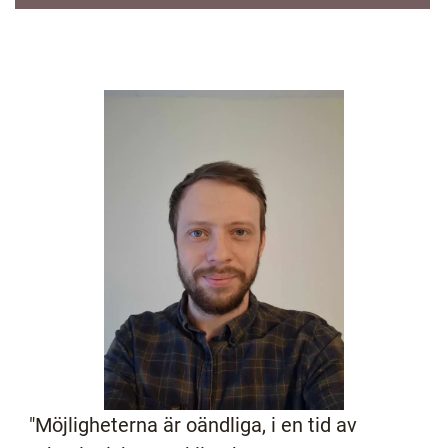
"Möjligheterna är oändliga, i en tid av