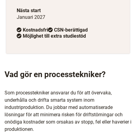
Nästa start
Januari 2027
Kostnadsfri
CSN-berättigad
Möjlighet till extra studiestöd
Vad gör en processtekniker?
Som processtekniker ansvarar du för att övervaka,
underhålla och drifta smarta system inom
industriproduktion. Du jobbar med automatiserade
lösningar för att minimera risken för driftstörningar och
onödiga kostnader som orsakas av stopp, fel eller haverier i
produktionen.