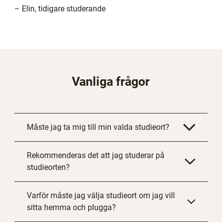
– Elin, tidigare studerande
Vanliga frågor
Måste jag ta mig till min valda studieort?
Rekommenderas det att jag studerar på
studieorten?
Varför måste jag välja studieort om jag vill
sitta hemma och plugga?