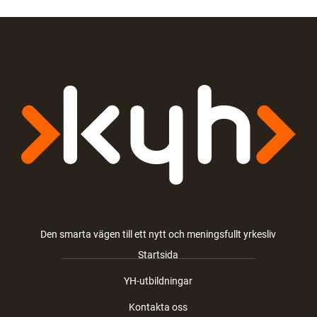
Den smarta vägen till ett nytt och meningsfullt yrkesliv
Startsida
YH-utbildningar
Kontakta oss