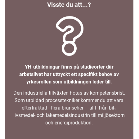
Visste du att...?
YH-utbildningar finns på studieorter där
arbetslivet har uttryckt ett specifikt behov av
yrkesrollen som utbildningen leder till.
Den industriella tillväxten hotas av kompetensbrist.
Som utbildad processtekniker kommer du att vara
eftertraktad i flera branscher – allt ifrån bil-,
livsmedel- och läkemedelsindustrin till miljösektorn
och energiproduktion.