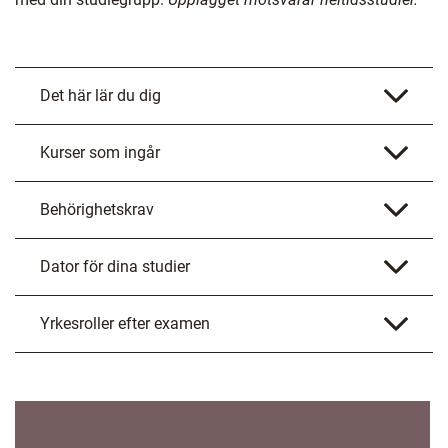
Det här lär du dig
Kurser som ingår
Behörighetskrav
Dator för dina studier
Yrkesroller efter examen