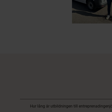
Hur lång är utbildningen till entreprenadingenj