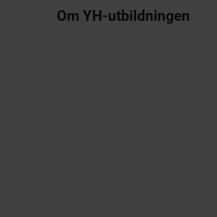
Om YH-utbildningen