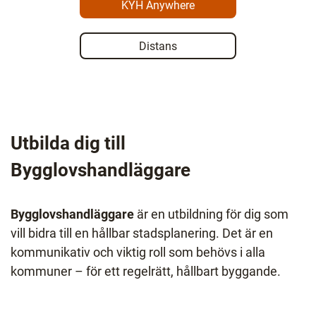
KYH Anywhere
Distans
Utbilda dig till
Bygglovshandläggare
Bygglovshandläggare
är en utbildning för dig som
vill bidra till en hållbar stadsplanering. Det är en
kommunikativ och viktig roll som behövs i alla
kommuner – för ett regelrätt, hållbart byggande.