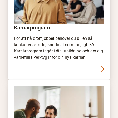
Karriärprogram
För att nå drömjobbet behöver du bli en så
konkurrenskraftig kandidat som möjligt. KYH
Karriärprogram ingår i din utbildning och ger dig
värdefulla verktyg inför din nya karriär.