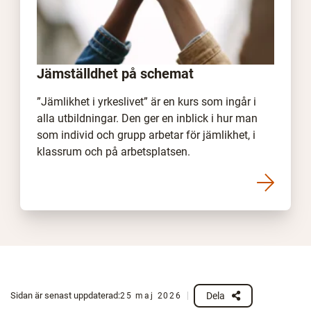
Jämställdhet på schemat
”Jämlikhet i yrkeslivet” är en kurs som ingår i
alla utbildningar. Den ger en inblick i hur man
som individ och grupp arbetar för jämlikhet, i
klassrum och på arbetsplatsen.
Dela
Sidan är senast uppdaterad:
25 maj 2026