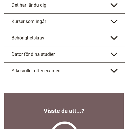
Det här lär du dig
Kurser som ingår
Behörighetskrav
Dator för dina studier
Yrkesroller efter examen
Visste du att...?