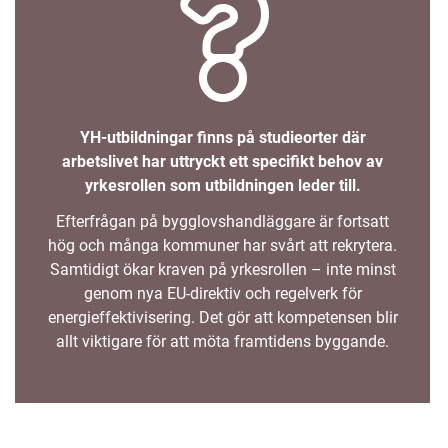
YH-utbildningar finns på studieorter där
arbetslivet har uttryckt ett specifikt behov av
yrkesrollen som utbildningen leder till.
Efterfrågan på bygglovshandläggare är fortsatt
hög och många kommuner har svårt att rekrytera.
Samtidigt ökar kraven på yrkesrollen – inte minst
genom nya EU-direktiv och regelverk för
energieffektivisering. Det gör att kompetensen blir
allt viktigare för att möta framtidens byggande.