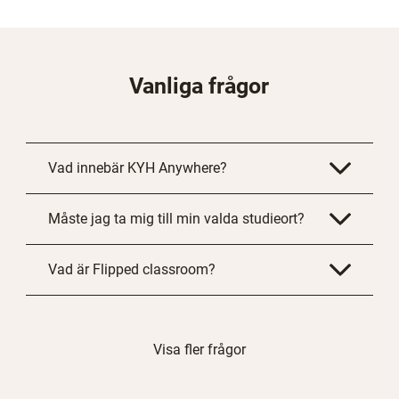
Vanliga frågor
Vad innebär KYH Anywhere?
Måste jag ta mig till min valda studieort?
Vad är Flipped classroom?
Visa fler frågor