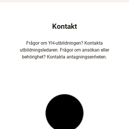
Kontakt
Frågor om YH-utbildningen? Kontakta
utbildningsledaren. Frågor om ansökan eller
behörighet? Kontakta antagningsenheten.