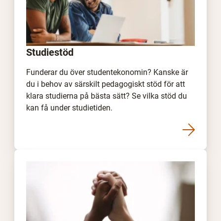
Studiestöd
Funderar du över studentekonomin? Kanske är
du i behov av särskilt pedagogiskt stöd för att
klara studierna på bästa sätt? Se vilka stöd du
kan få under studietiden.