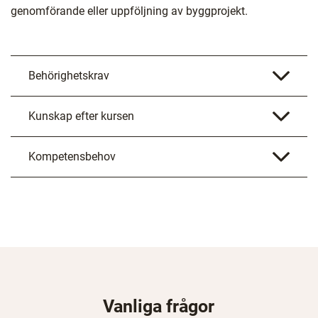
genomförande eller uppföljning av byggprojekt.
Behörighetskrav
Kunskap efter kursen
Kompetensbehov
Vanliga frågor