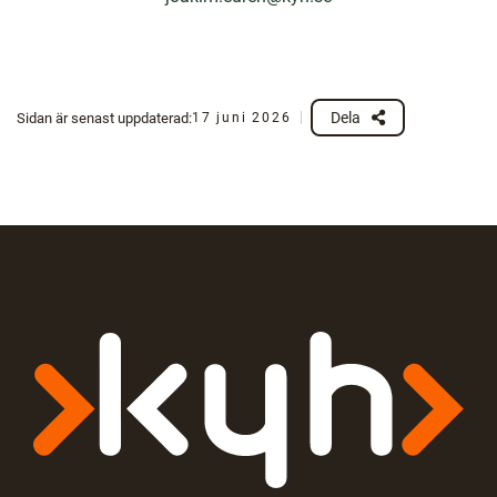
Dela
Sidan är senast uppdaterad:
17 juni 2026