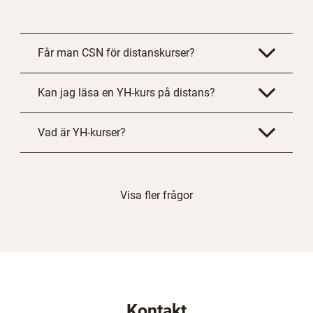
Får man CSN för distanskurser?
Kan jag läsa en YH-kurs på distans?
Vad är YH-kurser?
Visa fler frågor
Kontakt