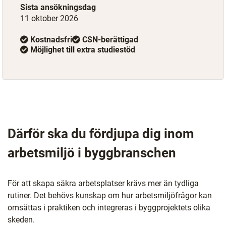
Sista ansökningsdag
11 oktober 2026
Kostnadsfri
CSN-berättigad
Möjlighet till extra studiestöd
Därför ska du fördjupa dig inom
arbetsmiljö i byggbranschen
För att skapa säkra arbetsplatser krävs mer än tydliga
rutiner. Det behövs kunskap om hur arbetsmiljöfrågor kan
omsättas i praktiken och integreras i byggprojektets olika
skeden.