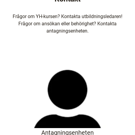
Frågor om YH-kursen? Kontakta utbildningsledaren!
Frågor om ansökan eller behörighet? Kontakta
antagningsenheten.
Antagningsenheten